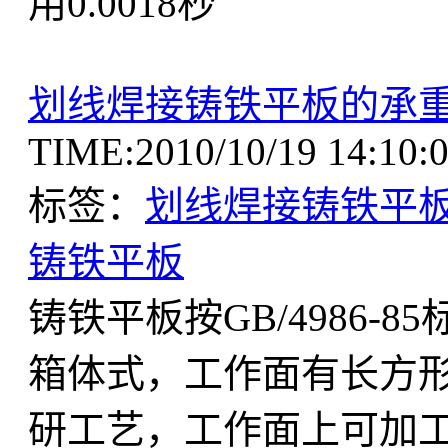
用
0.0018
秒
划线焊接铸铁平板的承
TIME:2010/10/19 14:
标签：
划线焊接铸铁平
铸铁平板
铸铁平板按GB/4986-
箱体式，工作面有长方形，
研工艺，工作面上可加工