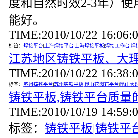
度和自然时效2-3年）
能好。
TIME:2010/10/22 16:
标签：
焊接平台
|
上海焊接平台
|
上海焊接平板
|
焊接工作台
|
焊
江苏地区铸铁平板、大
TIME:2010/10/22 16
标签：
苏州铸铁平台
|
苏州铸铁平板
|
昆山花岗石平台
|
昆山大
铸铁平板,铸铁平台质量
TIME:2010/10/19 14:
标签：
铸铁平板
|
铸铁平