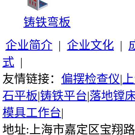
铸铁弯板
企业简介
|
企业文化
|
式
|
友情链接：
偏摆检查仪
|
上
石平板
|
铸铁平台
|
落地镗
模具工作台
|
地址:上海市嘉定区宝翔路15