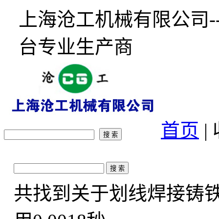
上海沧工机械有限公司-
台专业生产商
首页
|
共找到关于
划线焊接铸