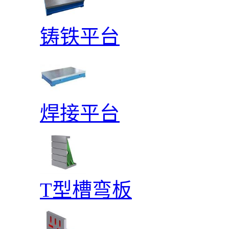
铸铁平台
焊接平台
T型槽弯板