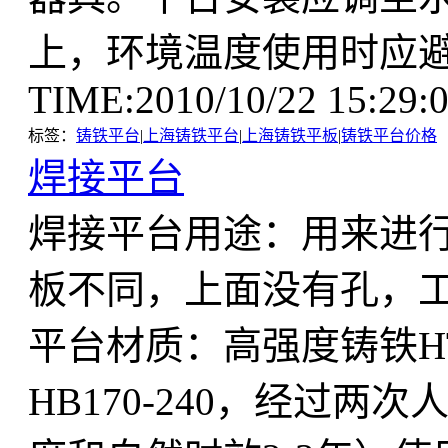
上，环境温度使用时应
TIME:2010/10/22 15:
标签：
铸铁平台
|
上海铸铁平台
|
上海铸铁平板
|
铸铁平台价格
焊接平台
焊接平台用途：用来进
板不同，上面没有孔，工
平台材质：高强度铸铁HT
HB170-240，经过两次