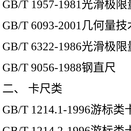
GB/T 1957-1981
光滑极限
GB/T 6093-2001
几何量技
GB/T 6322-1986
光滑极限
GB/T 9056-1988
钢直尺
二、
卡尺类
GB/T 1214.1-1996
游标类
GB/T 1214.2-1996
游标类