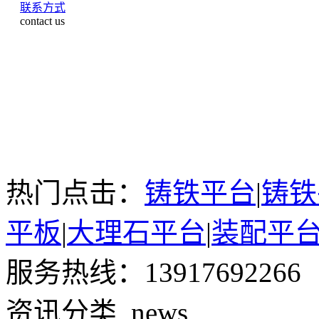
联系方式
contact us
热门点击：
铸铁平台
|
铸铁
平板
|
大理石平台
|
装配平
服务热线：13917692266
资讯分类
news