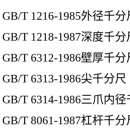
GB/T 1216-1985
外径千分
GB/T 1218-1987
深度千分
GB/T 6312-1986
壁厚千分
GB/T 6313-1986
尖千分尺
GB/T 6314-1986
三爪内径
GB/T 8061-1987
杠杆千分