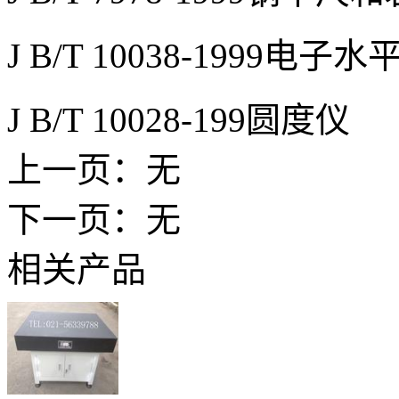
J B/T 10038-1999
电子水
J B/T 10028-199
圆度仪
上一页：无
下一页：无
相关产品