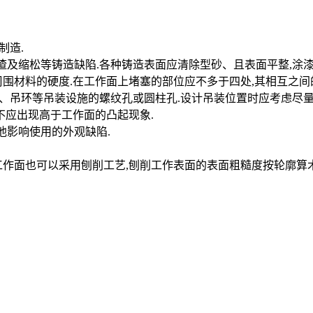
制造.
及缩松等铸造缺陷.各种铸造表面应清除型砂、且表面平整,涂漆牢
围材料的硬度.在工作面上堵塞的部位应不多于四处,其相互之间的
柄、吊环等吊装设施的螺纹孔或圆柱孔.设计吊装位置时应考虑尽
不应出现高于工作面的凸起现象.
他影响使用的外观缺陷.
板工作面也可以采用刨削工艺,刨削工作表面的表面粗糙度按轮廓算术