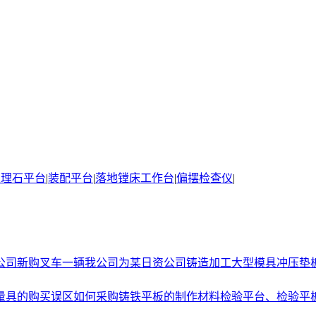
大理石平台
|
装配平台
|
落地镗床工作台
|
偏摆检查仪
|
公司新购叉车一辆
我公司为某日资公司铸造加工大型模具冲压垫
量具的购买误区
如何采购铸铁平板的制作材料
检验平台、检验平