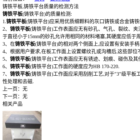
铸铁平板,铸铁平台质量的检测方法
铸铁平板
(铸铁平台)的质量检测:
1.
铸铁平板
(铸铁平台)应采用优质细颗料的灰口铸铁或合金铸铁
2、
铸铁平板
(铸铁平台)工作表面应无有砂孔、气孔、裂纹、夹渣
于直径小于15mm的砂孔允许用相同的材料堵塞,其硬度应低于周
3、在
铸铁平板
(铸铁平台)的相对两个侧面上,应设置有安装手
4、根据用户要求,在板工作面上设置螺纹孔或沟槽后,这些部位
5、
铸铁平板
(铸铁平台)工作表面应无有锈迹、划痕、碰伤及其
6、
铸铁平板
(铸铁平台)工作面的硬度应为HB 170-220.
7、
铸铁平板
(铸铁平台)工作面应采用刮削工艺,对于"3"级平
性处理和去磁.
上一页：无
下一页：无
相关产品