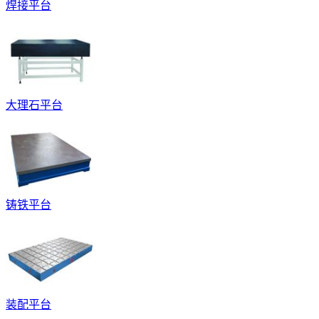
焊接平台
大理石平台
铸铁平台
装配平台