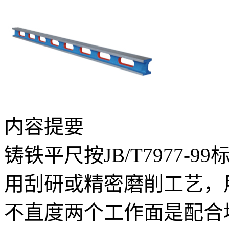
内容提要
铸铁平尺按JB/T7977-9
用刮研或精密磨削工艺，
不直度两个工作面是配合