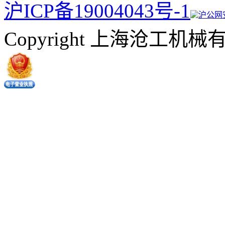
沪ICP备19004043号-1
沪公网安备
Copyright 上海沧工机械有限公司