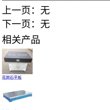
上一页：无
下一页：无
相关产品
花岗石平板