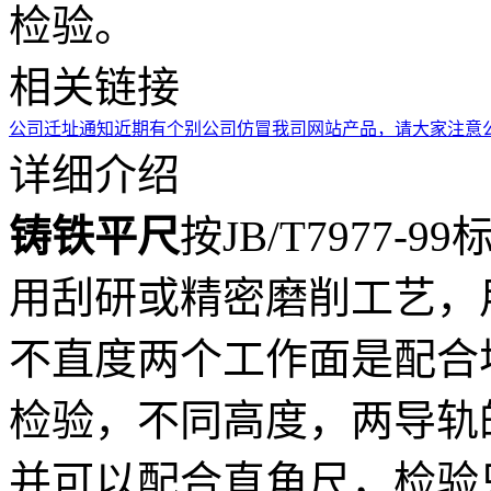
检验。
相关链接
公司迁址通知
近期有个别公司仿冒我司网站产品，请大家注意
详细介绍
铸铁平尺
按JB/T7977-
用刮研或精密磨削工艺，
不直度两个工作面是配合
检验，不同高度，两导轨
并可以配合直角尺，检验