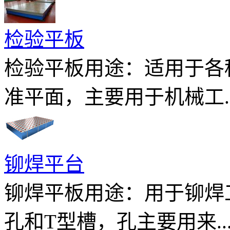
检验平板
检验平板用途：适用于各
准平面，主要用于机械工..
铆焊平台
铆焊平板用途：用于铆焊
孔和T型槽，孔主要用来..