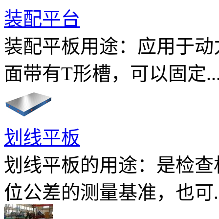
装配平台
装配平板用途：应用于动
面带有T形槽，可以固定..
划线平板
划线平板的用途：是检查
位公差的测量基准，也可..