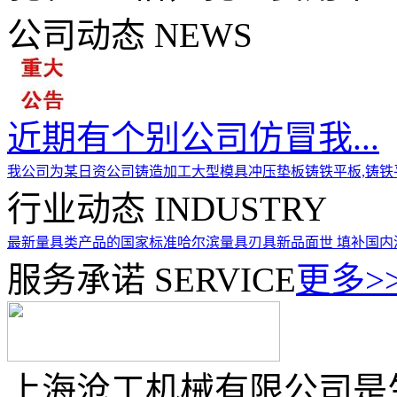
公司动态
NEWS
近期有个别公司仿冒我...
我公司为某日资公司铸造加工大型模具冲压垫板
铸铁平板,铸
行业动态
INDUSTRY
最新量具类产品的国家标准
哈尔滨量具刃具新品面世 填补国内
服务承诺
SERVICE
更多>
上海沧工机械有限公司是