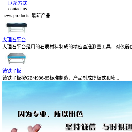
联系方式
contact us
news products
最新产品
大理石平台
大理石平台是用的石质材料制成的精密基准测量工具，对仪器仪表
铸铁平板
铸铁平板按GB/4986-85标准制造，产品制成筋板式和箱...