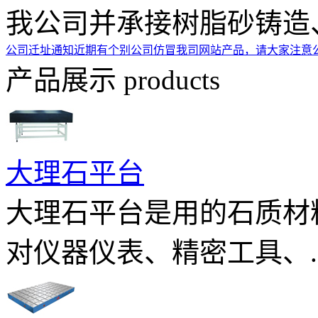
我公司并承接树脂砂铸造、.
公司迁址通知
近期有个别公司仿冒我司网站产品，请大家注意
产品展示
products
大理石平台
大理石平台是用的石质材
对仪器仪表、精密工具、..