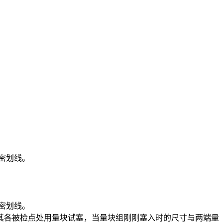
密划线。
出精密划线。
其各被检点处用量块试塞，当量块组刚刚塞入时的尺寸与两端量