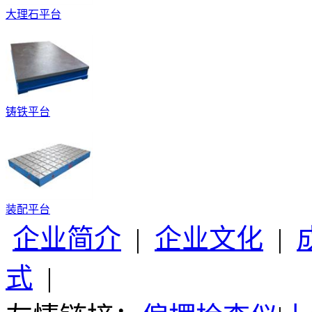
大理石平台
铸铁平台
装配平台
企业简介
|
企业文化
|
式
|