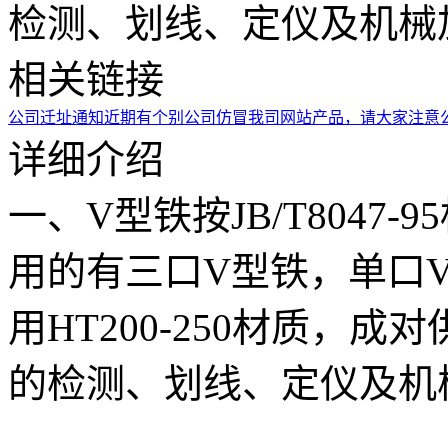
检测、划线、定仪及机械
相关链接
公司迁址通知
近期有个别公司仿冒我司网站产品，请大家注意
详细介绍
一、V型铁按JB/T8047
用的有三口V型铁，单口
用HT200-250材质，
的检测、划线、定仪及机