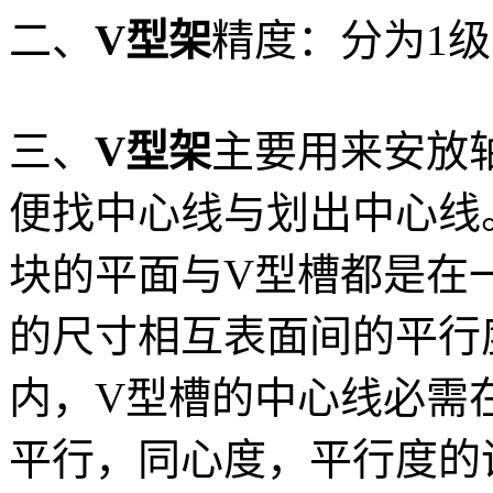
二、
V型架
精度：分为1级
三、
V型架
主要用来安放
便找中心线与划出中心线
块的平面与V型槽都是在
的尺寸相互表面间的平行度
内，V型槽的中心线必需
平行，同心度，平行度的误