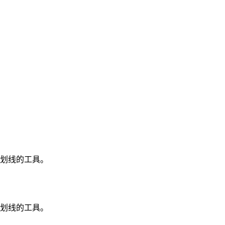
和划线的工具。
和划线的工具。