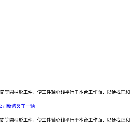
套筒等圆柱形工件，使工件轴心线平行于本台工作面，以便找正
公司新购叉车一辆
套筒等圆柱形工件，使工件轴心线平行于本台工作面，以便找正