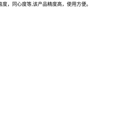
直度，同心度等,该产品精度高，使用方便。