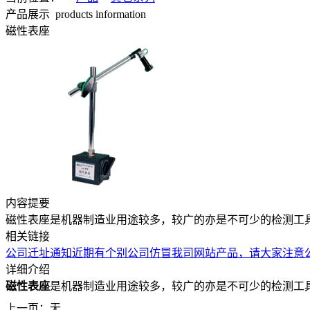
产品展示
products information
磁性表座
内容提要
磁性表座是机器制造业用途较多，较广的亦是不可少的检测工
相关链接
公司迁址通知
近期有个别公司仿冒我司网站产品，请大家注意
详细介绍
磁性表座
是机器制造业用途较多，较广的亦是不可少的检测工
上一页：无