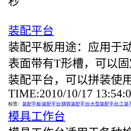
秒
装配平台
装配平板用途：应用于
表面带有T形槽，可以
装配平台，可以拼装使
TIME:2010/10/17 13:
标签：
装配平板
|
装配平台
|
铸铁装配平台
|
大型装配平台
|
工装
模具工作台