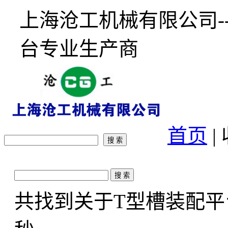
上海沧工机械有限公司-
台专业生产商
首页
|
共找到关于
T型槽装配平