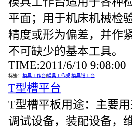
模具工作台适用于各种
平面；用于机床机械检
精度或形为偏差，并作
不可缺少的基本工具。
TIME:2011/6/10 9:0
标签：
模具工作台
|
模具工作桌
|
模具钳工台
T型槽平台
T型槽平板用途：主要
调试设备，装配设备，维