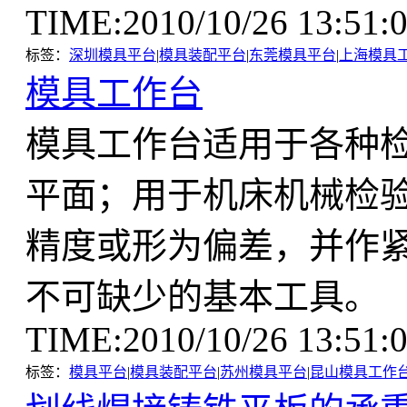
TIME:2010/10/26 13
标签：
深圳模具平台
|
模具装配平台
|
东莞模具平台
|
上海模具
模具工作台
模具工作台适用于各种
平面；用于机床机械检
精度或形为偏差，并作
不可缺少的基本工具。
TIME:2010/10/26 13
标签：
模具平台
|
模具装配平台
|
苏州模具平台
|
昆山模具工作