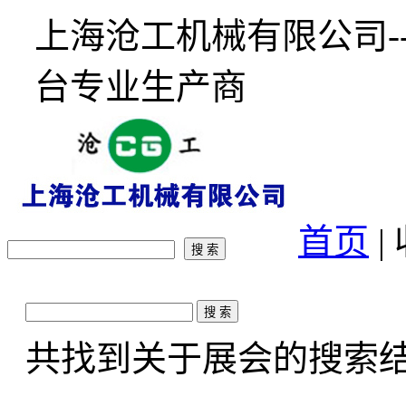
上海沧工机械有限公司-
台专业生产商
首页
|
共找到关于
展会
的搜索