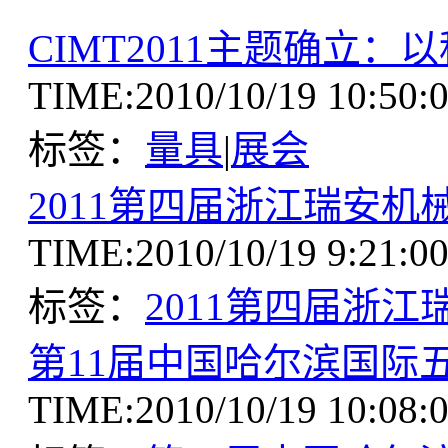
CIMT2011主题确立
TIME:2010/10/19 10
标签：
量具
|
展会
2011第四届浙江瑞安机
TIME:2010/10/19 9:
标签：
2011第四届浙
第11届中国哈尔滨国际
TIME:2010/10/19 10