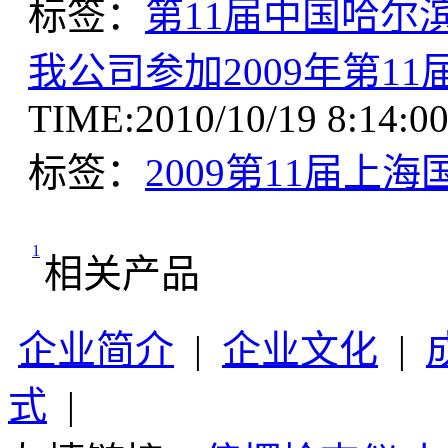
标签：
第11届中国哈尔
我公司参加2009年第1
TIME:2010/10/19 8:
标签：
2009第11届上
1
相关产品
企业简介
|
企业文化
|
式
|