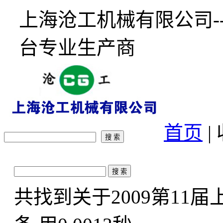
上海沧工机械有限公司-
台专业生产商
首页
|
共找到关于
2009第11