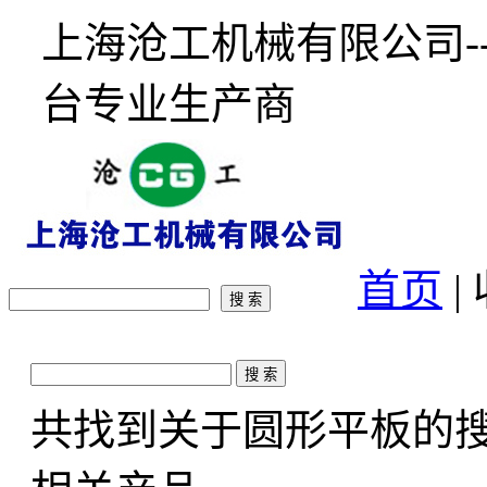
上海沧工机械有限公司-
台专业生产商
首页
|
共找到关于
圆形平板
的